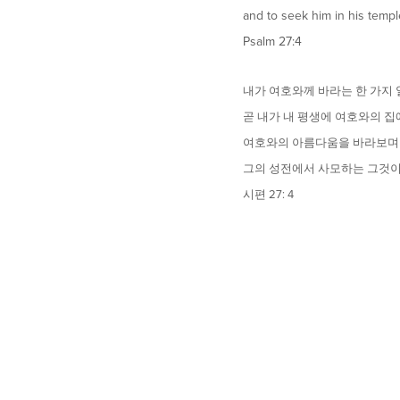
and to seek him in his templ
Psalm 27:4
내가 여호와께 바라는 한 가지
곧 내가 내 평생에 여호와의 
여호와의 아름다움을 바라보며
그의 성전에서 사모하는 그것
시편 27: 4